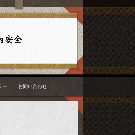
リー
お問い合わせ