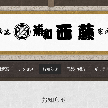
社概要
アクセス
お知らせ
商品の紹介
ギャラ
お知らせ