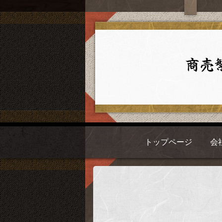
トップページ
会