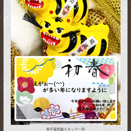
熊手屋西藤スタッフ一同