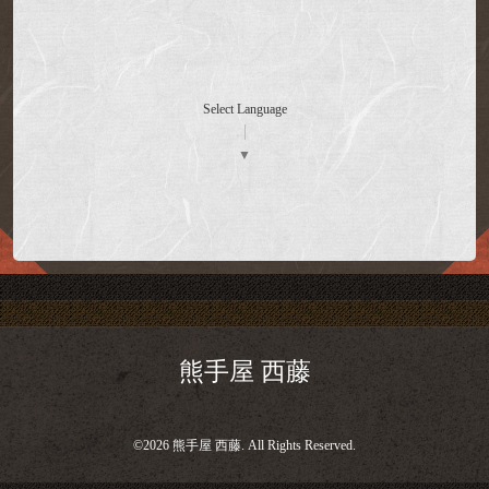
Select Language
▼
熊手屋 西藤
©2026
熊手屋 西藤
. All Rights Reserved.