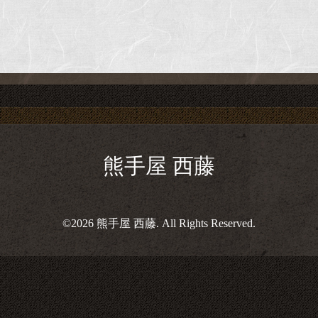
熊手屋 西藤
©2026
熊手屋 西藤
. All Rights Reserved.