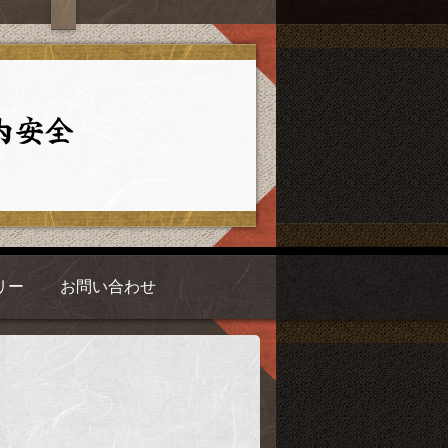
リー
お問い合わせ