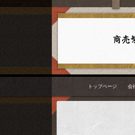
トップページ
会