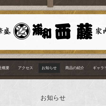
社概要
アクセス
お知らせ
商品の紹介
ギャラ
お知らせ